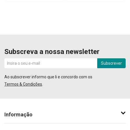
Subscreva a nossa newsletter
Subscrever
Ao subscrever informo que li e concordo com os
Termos & Condições
.
Informação