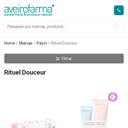
Home
Marcas
Payot
Rituel Douceur
Filtrar
Rituel Douceur