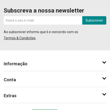
Subscreva a nossa newsletter
Subscrever
Ao subscrever informo que li e concordo com os
Termos & Condições
.
Informação
Conta
Extras