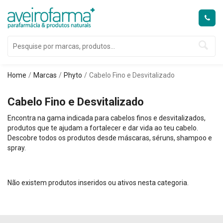
Home
Marcas
Phyto
Cabelo Fino e Desvitalizado
Cabelo Fino e Desvitalizado
Encontra na gama indicada para cabelos finos e desvitalizados,
produtos que te ajudam a fortalecer e dar vida ao teu cabelo.
Descobre todos os produtos desde máscaras, séruns, shampoo e
spray.
Não existem produtos inseridos ou ativos nesta categoria.