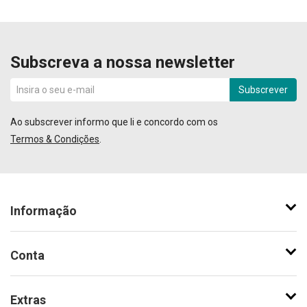
Subscreva a nossa newsletter
Subscrever
Ao subscrever informo que li e concordo com os
Termos & Condições
.
Informação
Conta
Extras