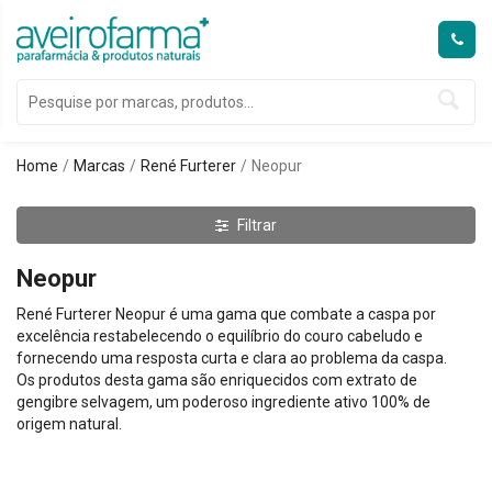
Home
Marcas
René Furterer
Neopur
Filtrar
Neopur
René Furterer Neopur é uma gama que combate a caspa por
excelência restabelecendo o equilíbrio do couro cabeludo e
fornecendo uma resposta curta e clara ao problema da caspa.
Os produtos desta gama são enriquecidos com extrato de
gengibre selvagem, um poderoso ingrediente ativo 100% de
origem natural.