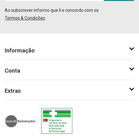
Ao subscrever informo que li e concordo com os
Termos & Condições
.
Informação
Conta
Extras