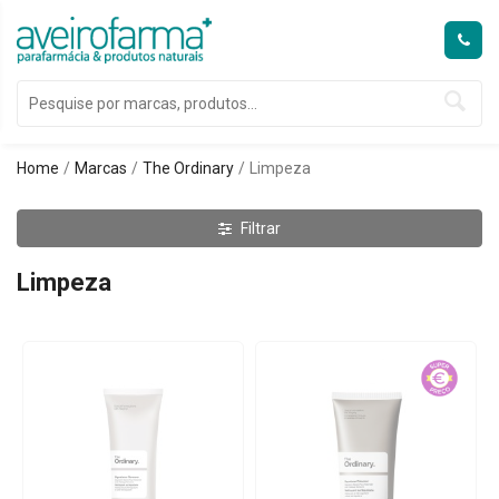
Home
Marcas
The Ordinary
Limpeza
Filtrar
Limpeza