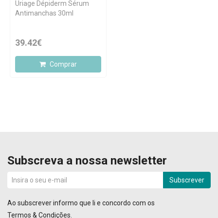
Uriage Dépiderm Sérum
Antimanchas 30ml
39.42€
Comprar
Subscreva a nossa newsletter
Subscrever
Ao subscrever informo que li e concordo com os
Termos & Condições
.