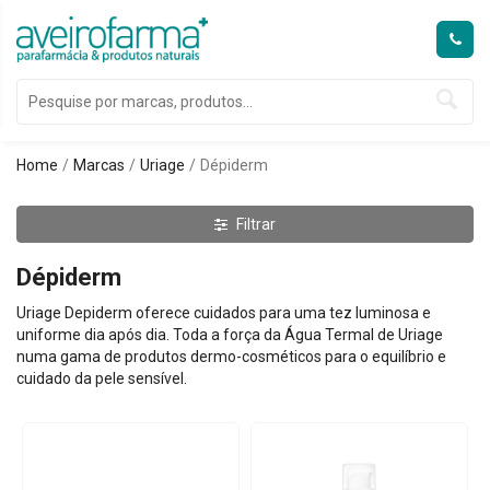
Home
Marcas
Uriage
Dépiderm
Filtrar
Dépiderm
Uriage Depiderm oferece cuidados para uma tez luminosa e
uniforme dia após dia. Toda a força da Água Termal de Uriage
numa gama de produtos dermo-cosméticos para o equilíbrio e
cuidado da pele sensível.