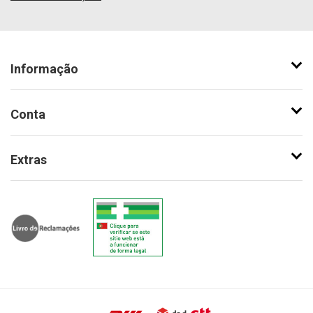
Informação
Conta
Extras