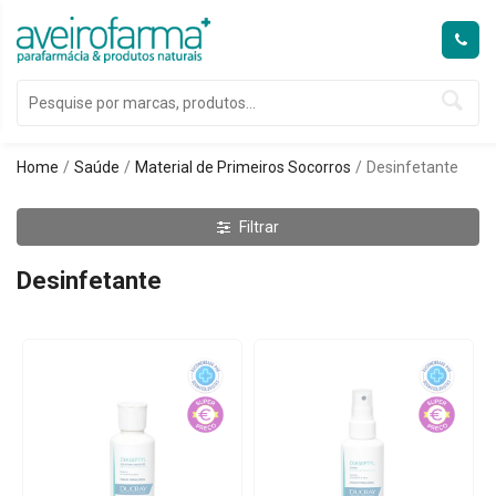
Home
Saúde
Material de Primeiros Socorros
Desinfetante
Filtrar
Desinfetante